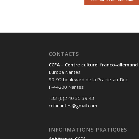
CONTACTS
CCFA – Centre culturel franco-allemand
Europa Nantes
90-92 boulevard de la Prairie-au-Duc
F-44200 Nantes
+33 (0)2 40 35 39 43
ccfanantes@gmail.com
INFORMATIONS PRATIQUES
Adhérer au CCFA