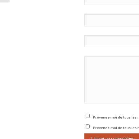
Prévenez-moi de tous les 
Prévenez-moi de tous les n