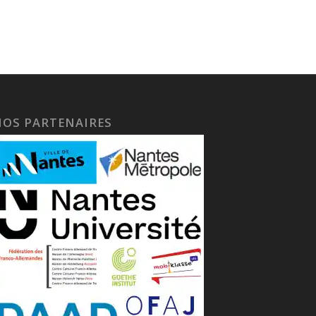
NOS PARTENAIRES