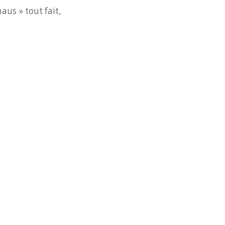
aus » tout fait,