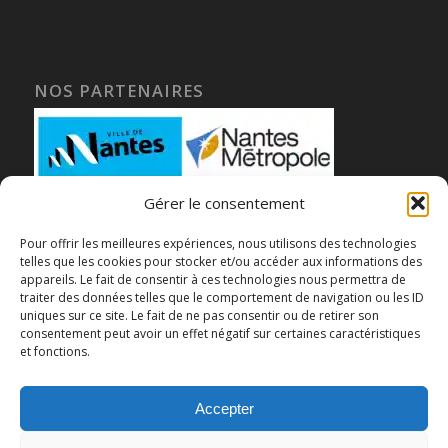
NOS PARTENAIRES
Gérer le consentement
Pour offrir les meilleures expériences, nous utilisons des technologies
telles que les cookies pour stocker et/ou accéder aux informations des
appareils. Le fait de consentir à ces technologies nous permettra de
traiter des données telles que le comportement de navigation ou les ID
uniques sur ce site. Le fait de ne pas consentir ou de retirer son
consentement peut avoir un effet négatif sur certaines caractéristiques
et fonctions.
Accepter