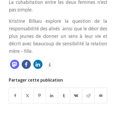
La cohabitation entre les deux femmes n’est
pas simple.
Kristine Bilkau explore la question de la
responsabilité des aînés ainsi que le désir des
plus jeunes de donner un sens à leur vie et
décrit avec beaucoup de sensibilité la relation
mère – fille.
Partager cette publication