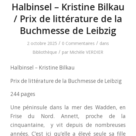
Halbinsel – Kristine Bilkau
/ Prix de littérature de la
Buchmesse de Leibzig
/
/
2 octobre 2025
0 Commentaires
dans
/
Bibliothèque
par
Michèle VERDIER
Halbinsel – Kristine Bilkau
Prix de littérature de la Buchmesse de Leibzig
244 pages
Une péninsule dans la mer des Wadden, en
Frise du Nord. Annett, proche de la
cinquantaine, y vit depuis de nombreuses
années. C’est ici qu’elle a élevé seule sa fille