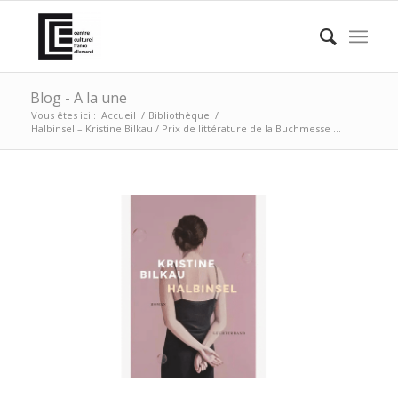
Blog - A la une
Vous êtes ici :
Accueil
/
Bibliothèque
/
Halbinsel – Kristine Bilkau / Prix de littérature de la Buchmesse ...