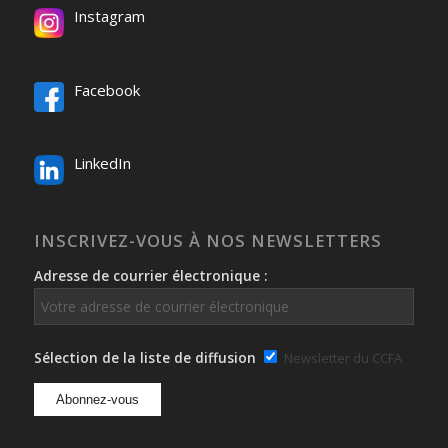
Instagram
Facebook
LinkedIn
INSCRIVEZ-VOUS À NOS NEWSLETTERS
Adresse de courrier électronique :
Sélection de la liste de diffusion
Newsletter du CCFA