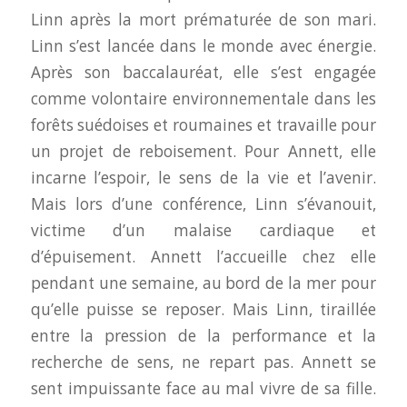
Linn après la mort prématurée de son mari.
Linn s’est lancée dans le monde avec énergie.
Après son baccalauréat, elle s’est engagée
comme volontaire environnementale dans les
forêts suédoises et roumaines et travaille pour
un projet de reboisement. Pour Annett, elle
incarne l’espoir, le sens de la vie et l’avenir.
Mais lors d’une conférence, Linn s’évanouit,
victime d’un malaise cardiaque et
d’épuisement. Annett l’accueille chez elle
pendant une semaine, au bord de la mer pour
qu’elle puisse se reposer. Mais Linn, tiraillée
entre la pression de la performance et la
recherche de sens, ne repart pas. Annett se
sent impuissante face au mal vivre de sa fille.