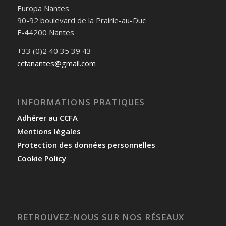
Europa Nantes
90-92 boulevard de la Prairie-au-Duc
F-44200 Nantes
+33 (0)2 40 35 39 43
ccfanantes@gmail.com
INFORMATIONS PRATIQUES
Adhérer au CCFA
Mentions légales
Protection des données personnelles
Cookie Policy
RETROUVEZ-NOUS SUR NOS RÉSEAUX