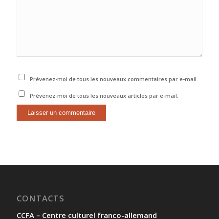
Prévenez-moi de tous les nouveaux commentaires par e-mail.
Prévenez-moi de tous les nouveaux articles par e-mail.
CONTACTS
CCFA – Centre culturel franco-allemand