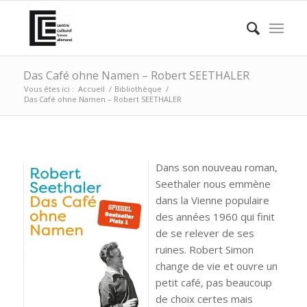
Das Café ohne Namen – Robert SEETHALER
Vous êtes ici :
Accueil
/
Bibliothèque
/
Das Café ohne Namen – Robert SEETHALER
Dans son nouveau roman,
Seethaler nous emmène
dans la Vienne populaire
des années 1960 qui finit
de se relever de ses
ruines. Robert Simon
change de vie et ouvre un
petit café, pas beaucoup
de choix certes mais