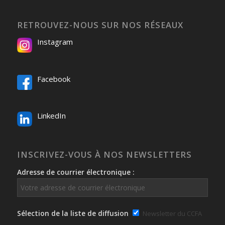
RETROUVEZ-NOUS SUR NOS RÉSEAUX
Instagram
Facebook
LinkedIn
INSCRIVEZ-VOUS À NOS NEWSLETTERS
Adresse de courrier électronique :
Sélection de la liste de diffusion
Newsletter du CCFA