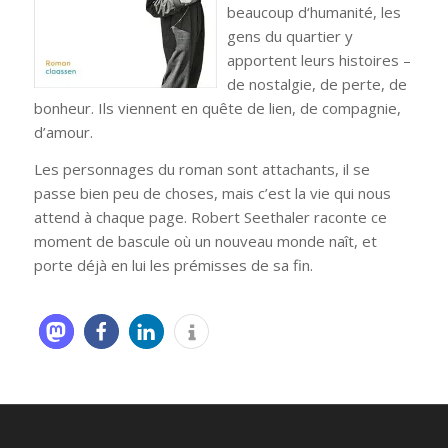
beaucoup d‘humanité, les
gens du quartier y
apportent leurs histoires –
de nostalgie, de perte, de
bonheur. Ils viennent en quête de lien, de compagnie,
d’amour.
Les personnages du roman sont attachants, il se
passe bien peu de choses, mais c’est la vie qui nous
attend à chaque page. Robert Seethaler raconte ce
moment de bascule où un nouveau monde naît, et
porte déjà en lui les prémisses de sa fin.