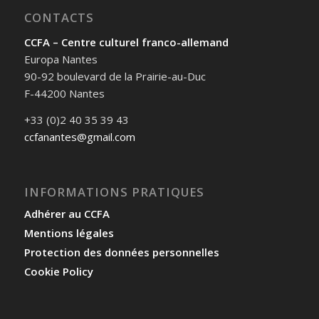
CONTACTS
CCFA – Centre culturel franco-allemand
Europa Nantes
90-92 boulevard de la Prairie-au-Duc
F-44200 Nantes
+33 (0)2 40 35 39 43
ccfanantes@gmail.com
INFORMATIONS PRATIQUES
Adhérer au CCFA
Mentions légales
Protection des données personnelles
Cookie Policy