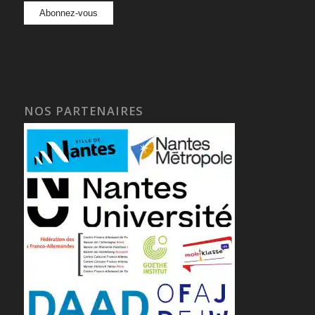
NOS PARTENAIRES