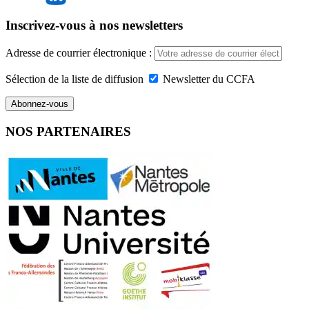
Inscrivez-vous à nos newsletters
Adresse de courrier électronique :
Sélection de la liste de diffusion
Newsletter du CCFA
NOS PARTENAIRES