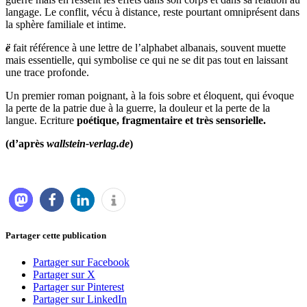
langage. Le conflit, vécu à distance, reste pourtant omniprésent dans
la sphère familiale et intime.
ë
fait référence à une lettre de l’alphabet albanais, souvent muette
mais essentielle, qui symbolise ce qui ne se dit pas tout en laissant
une trace profonde.
Un premier roman poignant, à la fois sobre et éloquent, qui évoque
la perte de la patrie due à la guerre, la douleur et la perte de la
langue. Ecriture
poétique, fragmentaire et très sensorielle.
(d’après
wallstein-verlag.de
)
Partager cette publication
Partager sur Facebook
Partager sur X
Partager sur Pinterest
Partager sur LinkedIn