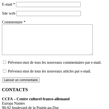
E-mail
*
Site web
Commentaire
*
Prévenez-moi de tous les nouveaux commentaires par e-mail.
Prévenez-moi de tous les nouveaux articles par e-mail.
CONTACTS
CCFA – Centre culturel franco-allemand
Europa Nantes
90-92 boulevard de la Prairie-au-Duc