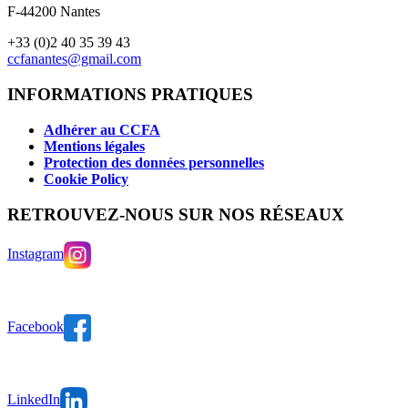
F-44200 Nantes
+33 (0)2 40 35 39 43
ccfanantes@gmail.com
INFORMATIONS PRATIQUES
Adhérer au CCFA
Mentions légales
Protection des données personnelles
Cookie Policy
RETROUVEZ-NOUS SUR NOS RÉSEAUX
Instagram
Facebook
LinkedIn