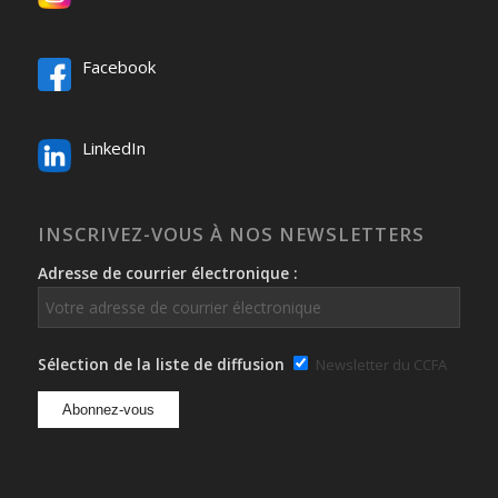
Facebook
LinkedIn
INSCRIVEZ-VOUS À NOS NEWSLETTERS
Adresse de courrier électronique :
Sélection de la liste de diffusion
Newsletter du CCFA