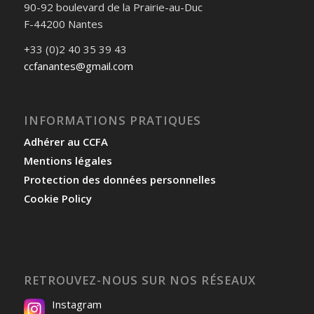
90-92 boulevard de la Prairie-au-Duc
F-44200 Nantes
+33 (0)2 40 35 39 43
ccfanantes@gmail.com
INFORMATIONS PRATIQUES
Adhérer au CCFA
Mentions légales
Protection des données personnelles
Cookie Policy
RETROUVEZ-NOUS SUR NOS RÉSEAUX
Instagram