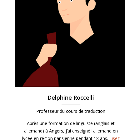
Delphine Roccelli
Professeur du cours de traduction
Après une formation de linguiste (anglais et
allemand) à Angers, j’ai enseigné l’allemand en
lycée en région parisienne pendant 18 ans.
Lisez