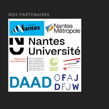
NOS PARTENAIRES