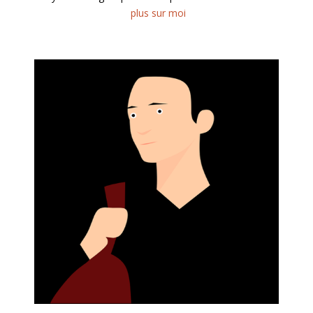
plus sur moi