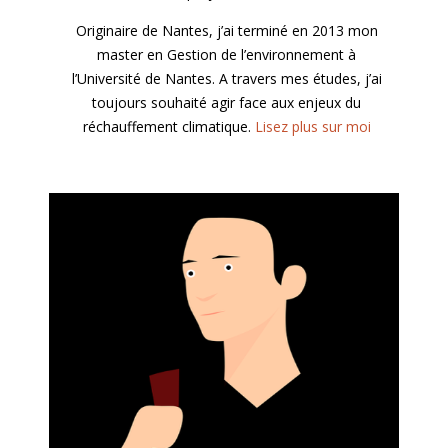
Originaire de Nantes, j’ai terminé en 2013 mon
master en Gestion de l’environnement à
l’Université de Nantes. A travers mes études, j’ai
toujours souhaité agir face aux enjeux du
réchauffement climatique.
Lisez plus sur moi