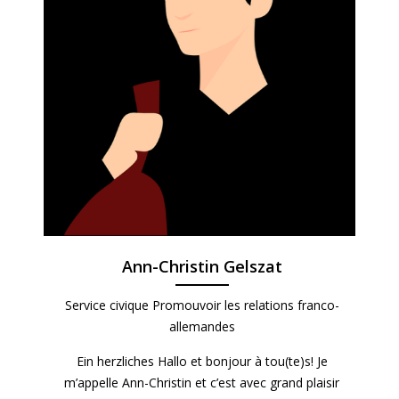
Ann-Christin Gelszat
Service civique Promouvoir les relations franco-
allemandes
Ein herzliches Hallo et bonjour à tou(te)s! Je
m’appelle Ann-Christin et c’est avec grand plaisir