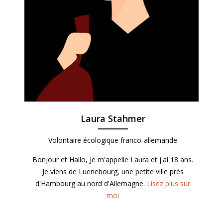
Laura Stahmer
Volontaire écologique franco-allemande
Bonjour et Hallo, Je m'appelle Laura et j'ai 18 ans.
Je viens de Luenebourg, une petite ville près
d'Hambourg au nord d'Allemagne.
Lisez plus sur
moi