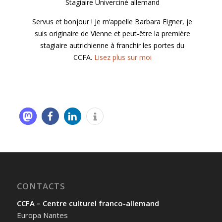
Stagiaire Univerciné allemand
Servus et bonjour ! Je m‘appelle Barbara Eigner, je
suis originaire de Vienne et peut-être la première
stagiaire autrichienne à franchir les portes du
CCFA.
Lisez plus sur moi
CONTACTS
CCFA – Centre culturel franco-allemand
Europa Nantes