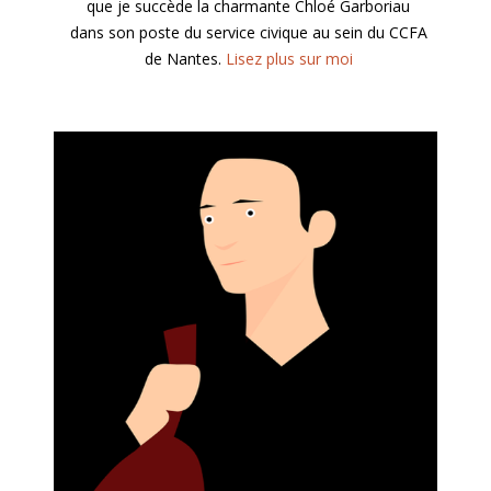
que je succède la charmante Chloé Garboriau
dans son poste du service civique au sein du CCFA
de Nantes.
Lisez plus sur moi