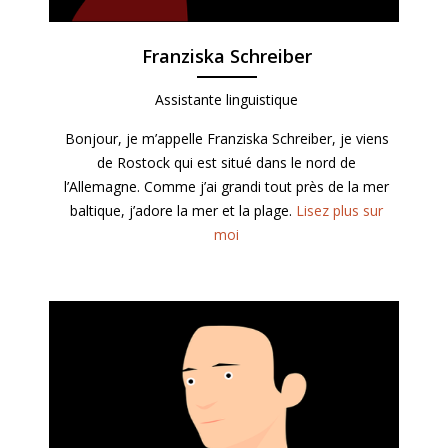
Franziska Schreiber
Assistante linguistique
Bonjour, je m’appelle Franziska Schreiber, je viens
de Rostock qui est situé dans le nord de
l’Allemagne. Comme j’ai grandi tout près de la mer
baltique, j’adore la mer et la plage.
Lisez plus sur
moi