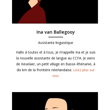
Ina van Ballegooy
Assistante linguistique
Hallo à toutes et à tous, Je m’appelle Ina et je suis
la nouvelle assistante de langue au CCFA. Je viens
de Kevelaer, un petit village en Basse-Rhénanie, à
dix km de la frontière néerlandaise.
Lisez plus sur
moi