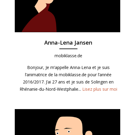
Anna-Lena Jansen
mobiklasse.de
Bonjour, Je m’appelle Anna-Lena et je suis
l’animatrice de la mobiklasse.de pour l’année
2016/2017. J’ai 27 ans et je suis de Solingen en
Rhénanie-du-Nord-Westphalie...
Lisez plus sur moi