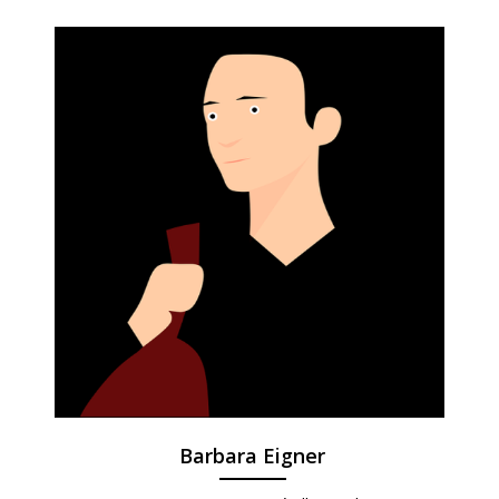
Barbara Eigner