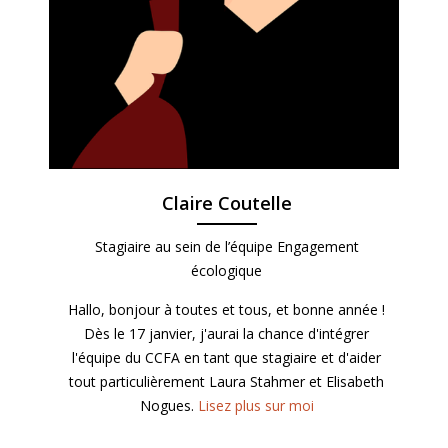
Claire Coutelle
Stagiaire au sein de l’équipe Engagement
écologique
Hallo, bonjour à toutes et tous, et bonne année !
Dès le 17 janvier, j'aurai la chance d'intégrer
l'équipe du CCFA en tant que stagiaire et d'aider
tout particulièrement Laura Stahmer et Elisabeth
Nogues.
Lisez plus sur moi