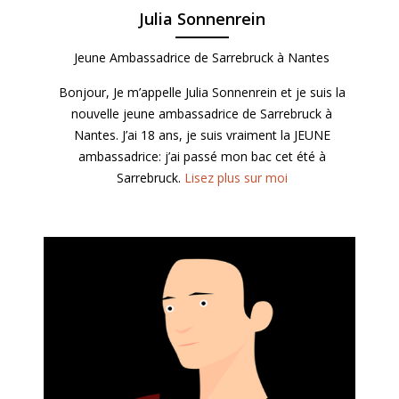
Julia Sonnenrein
Jeune Ambassadrice de Sarrebruck à Nantes
Bonjour, Je m’appelle Julia Sonnenrein et je suis la
nouvelle jeune ambassadrice de Sarrebruck à
Nantes. J’ai 18 ans, je suis vraiment la JEUNE
ambassadrice: j’ai passé mon bac cet été à
Sarrebruck.
Lisez plus sur moi