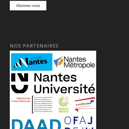
NOS PARTENAIRES