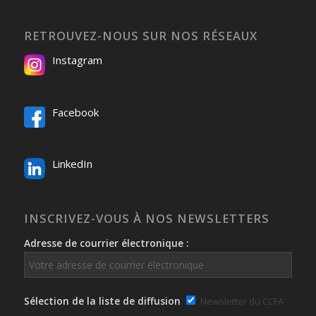
RETROUVEZ-NOUS SUR NOS RÉSEAUX
Instagram
Facebook
LinkedIn
INSCRIVEZ-VOUS À NOS NEWSLETTERS
Adresse de courrier électronique :
Sélection de la liste de diffusion
Newsletter du CCFA