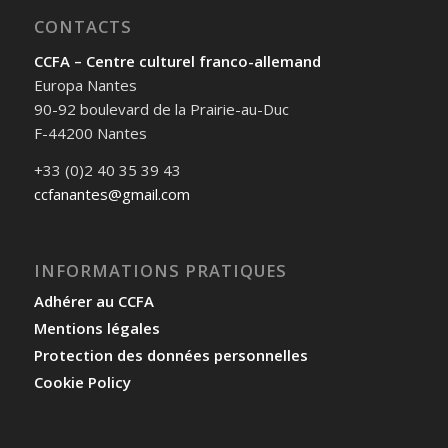
CONTACTS
CCFA – Centre culturel franco-allemand
Europa Nantes
90-92 boulevard de la Prairie-au-Duc
F-44200 Nantes
+33 (0)2 40 35 39 43
ccfanantes@gmail.com
INFORMATIONS PRATIQUES
Adhérer au CCFA
Mentions légales
Protection des données personnelles
Cookie Policy