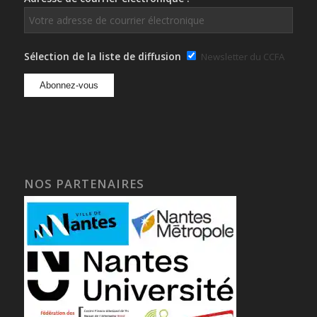
Sélection de la liste de diffusion
Newsletter du CCFA
NOS PARTENAIRES