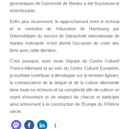
germaniques de l’université de Nantes a été fructueuse et
enrichissante.
Enfin, plus récemment, le rapprochement entre le rectorat
et le ministère de l’éducation de Hambourg par
l’intermédiaire du service de l’attractivité internationale de
Nantes métropole m’ont donné l’occasion de créer des
liens avec cette dernière.
C’est pourquoi, avec toute l’équipe du Centre Culturel
Franco-Allemand et au sein du Centre Culturel Européen,
je souhaite contribuer à développer sur le territoire ligérien,
la connaissance de la langue et de la culture allemande
dans toute sa richesse et sa complexité afin de cultiver un
esprit d’ouverture et de respect de chacun et participer
ainsi activement à la construction de l’Europe du XXIème
siècle.