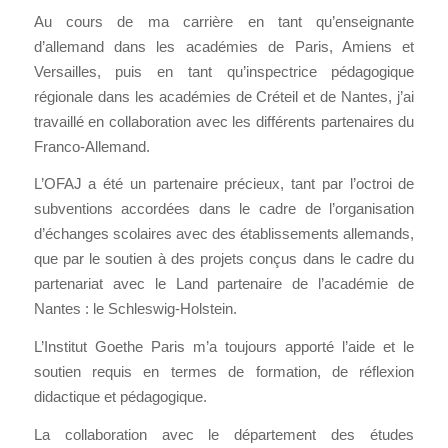
Au cours de ma carrière en tant qu’enseignante
d’allemand dans les académies de Paris, Amiens et
Versailles, puis en tant qu’inspectrice pédagogique
régionale dans les académies de Créteil et de Nantes, j’ai
travaillé en collaboration avec les différents partenaires du
Franco-Allemand.
L’OFAJ a été un partenaire précieux, tant par l’octroi de
subventions accordées dans le cadre de l’organisation
d’échanges scolaires avec des établissements allemands,
que par le soutien à des projets conçus dans le cadre du
partenariat avec le Land partenaire de l’académie de
Nantes : le Schleswig-Holstein.
L’Institut Goethe Paris m’a toujours apporté l’aide et le
soutien requis en termes de formation, de réflexion
didactique et pédagogique.
La collaboration avec le département des études