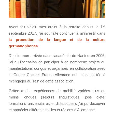
er
Ayant fait valoir mes droits à la retraite depuis le 1
septembre 2017, j’ai souhaité continuer à m’investir dans
la promotion de la langue et de la culture
germanophones.
Depuis mon arrivée dans l’académie de Nantes en 2006,
j’ai eu l’occasion de participer à de nombreux projets ou
manifestations conçus et organisés en collaboration avec
le Centre Culturel Franco-Allemand qui m’ont incitée à
m’engager au sein de cette association.
Grâce à des expériences de mobilité variées plus ou
moins longues (séjours linguistiques, jobs d’été,
formations universitaires et didactiques), j’ai pu découvrir
et apprécier différentes villes et régions d’Allemagne.