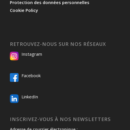
Protection des données personnelles
Cookie Policy
RETROUVEZ-NOUS SUR NOS RÉSEAUX
Instagram
Facebook
LinkedIn
INSCRIVEZ-VOUS À NOS NEWSLETTERS
Adresse de courrier électronique :