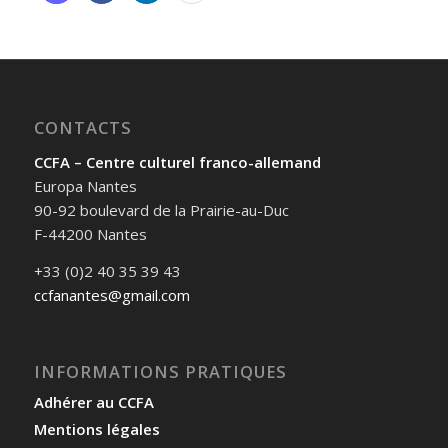
CONTACTS
CCFA – Centre culturel franco-allemand
Europa Nantes
90-92 boulevard de la Prairie-au-Duc
F-44200 Nantes
+33 (0)2 40 35 39 43
ccfanantes@gmail.com
INFORMATIONS PRATIQUES
Adhérer au CCFA
Mentions légales