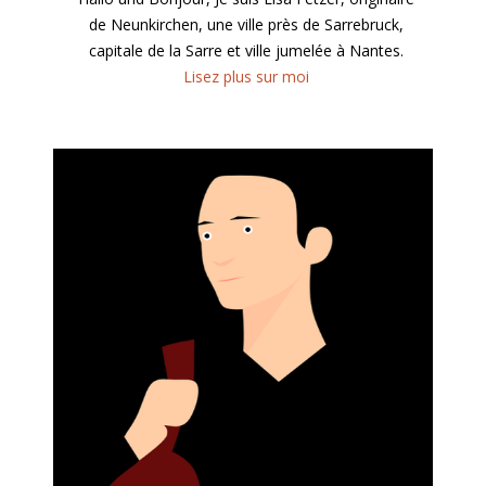
de Neunkirchen, une ville près de Sarrebruck,
capitale de la Sarre et ville jumelée à Nantes.
Lisez plus sur moi