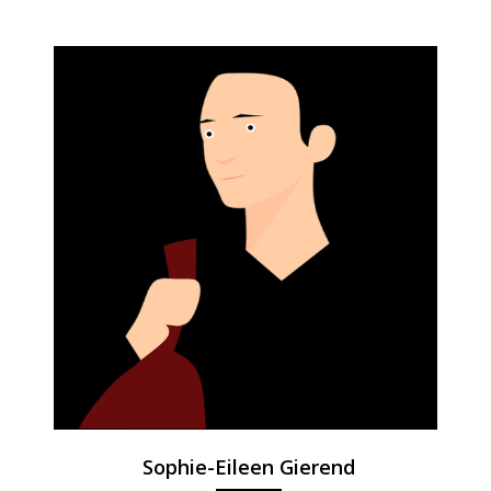
Sophie-Eileen Gierend