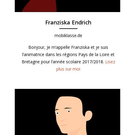
Franziska Endrich
mobiklasse.de
Bonjour, Je m’appelle Franziska et je suis
l’animatrice dans les régions Pays de la Loire et
Bretagne pour l’année scolaire 2017/2018.
Lisez
plus sur moi