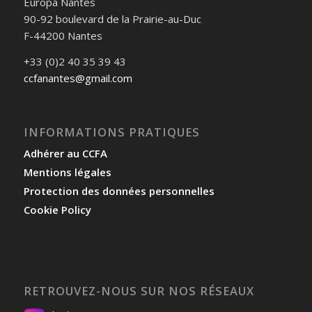
Europa Nantes
90-92 boulevard de la Prairie-au-Duc
F-44200 Nantes
+33 (0)2 40 35 39 43
ccfanantes@gmail.com
INFORMATIONS PRATIQUES
Adhérer au CCFA
Mentions légales
Protection des données personnelles
Cookie Policy
RETROUVEZ-NOUS SUR NOS RÉSEAUX