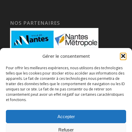
NOS PARTENAIRES
Gérer le consentement
Pour offrir les meilleures expériences, nous utilisons des technologies
telles que les cookies pour stocker et/ou accéder aux informations des
appareils. Le fait de consentir à ces technologies nous permettra de
traiter des données telles que le comportement de navigation ou les ID
uniques sur ce site. Le fait de ne pas consentir ou de retirer son
consentement peut avoir un effet négatif sur certaines caractéristiques
et fonctions.
Accepter
Refuser