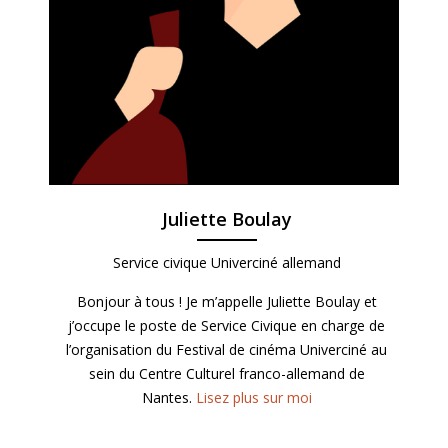
Juliette Boulay
Service civique Univerciné allemand
Bonjour à tous ! Je m’appelle Juliette Boulay et
j’occupe le poste de Service Civique en charge de
l’organisation du Festival de cinéma Univerciné au
sein du Centre Culturel franco-allemand de
Nantes.
Lisez plus sur moi