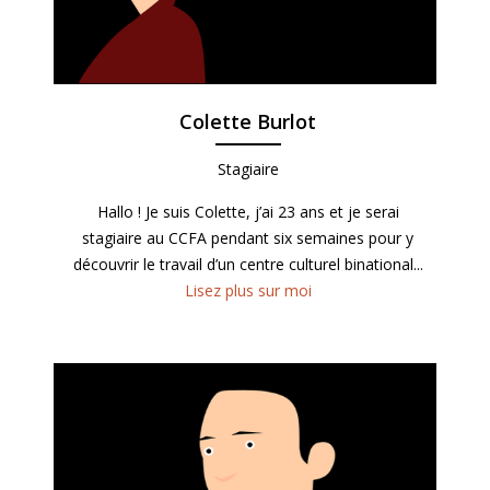
Colette Burlot
Stagiaire
Hallo ! Je suis Colette, j’ai 23 ans et je serai
stagiaire au CCFA pendant six semaines pour y
découvrir le travail d’un centre culturel binational...
Lisez plus sur moi