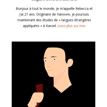
Bonjour à tout le monde, Je m’appelle Rebecca et
j’ai 21 ans. Originaire de Hanovre, je poursuis
maintenant des études de « langues étrangères
appliquées » à Kassel.
Lisez plus sur moi