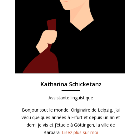
Katharina Schicketanz
Assistante linguistique
Bonjour tout le monde, Originaire de Leipzig, j’ai
vécu quelques années à Erfurt et depuis un an et
demi je vis et j’étudie à Göttingen, la ville de
Barbara.
Lisez plus sur moi