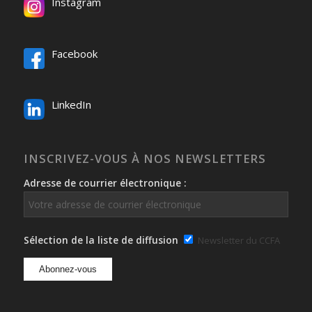
Instagram
Facebook
LinkedIn
INSCRIVEZ-VOUS À NOS NEWSLETTERS
Adresse de courrier électronique :
Sélection de la liste de diffusion
Newsletter du CCFA