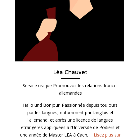
Léa Chauvet
Service civique Promouvoir les relations franco-
allemandes
Hallo und Bonjour! Passionnée depuis toujours
par les langues, notamment par l’anglais et
l’allemand, et après une licence de langues
étrangères appliquées à l’Université de Poitiers et
une année de Master LEA à Caen, ...
Lisez plus sur