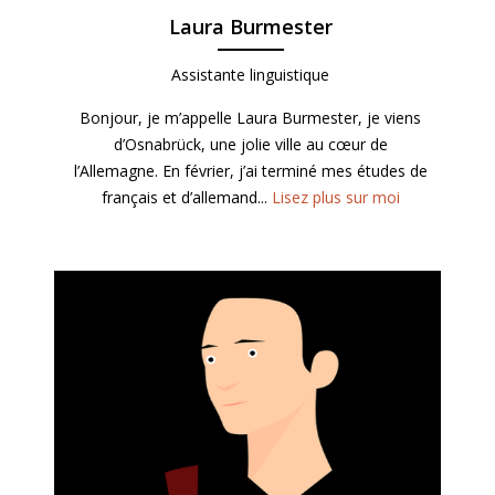
Laura Burmester
Assistante linguistique
Bonjour, je m’appelle Laura Burmester, je viens
d’Osnabrück, une jolie ville au cœur de
l’Allemagne. En février, j’ai terminé mes études de
français et d’allemand...
Lisez plus sur moi