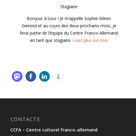
Stagiaire
Bonjour à tous ! Je m’appelle Sophie-Eileen
Gierend et au cours des deux prochains mois, je
ferai partie de l’équipe du Centre Franco-Allemand
en tant que stagiaire.
Lisez plus sur moi
CONTACTS
CCFA – Centre culturel franco-allemand