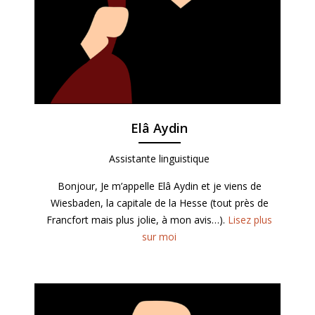
Elâ Aydin
Assistante linguistique
Bonjour, Je m’appelle Elâ Aydin et je viens de
Wiesbaden, la capitale de la Hesse (tout près de
Francfort mais plus jolie, à mon avis…).
Lisez plus
sur moi