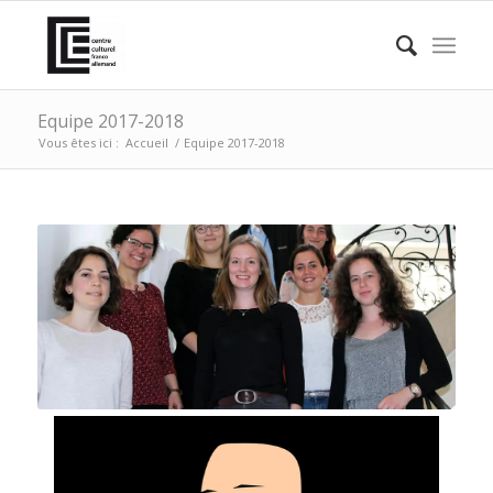
Equipe 2017-2018
Vous êtes ici :
Accueil
/
Equipe 2017-2018