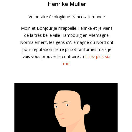
Henrike Müller
Volontaire écologique franco-allemande
Moin et Bonjour Je m’appelle Henrike et je viens
de la très belle ville Hambourg en Allemagne.
Normalement, les gens d’Allemagne du Nord ont
pour réputation d’être plutôt taciturnes mais je
vais vous prouver le contraire :-)
Lisez plus sur
moi