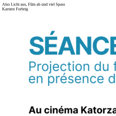
Also Licht aus, Film ab und viel Spass
Karsten Forbrig