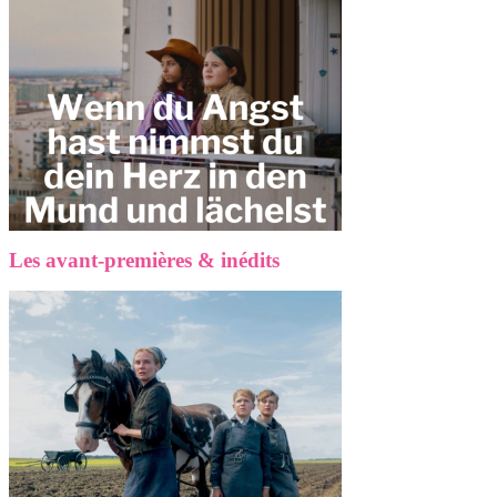
Les avant-premières & inédits