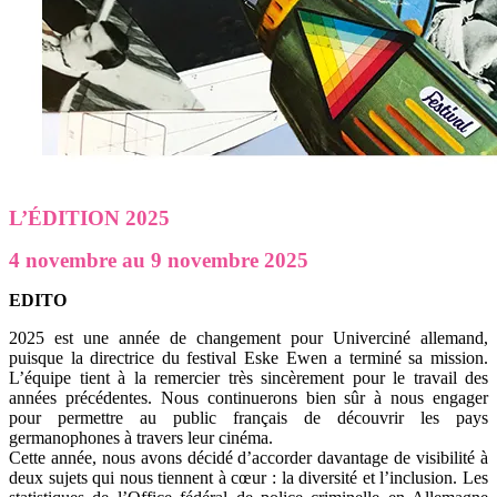
L’ÉDITION 2025
4 novembre au 9 novembre 2025
EDITO
2025 est une année de changement pour Univerciné allemand,
puisque la directrice du festival Eske Ewen a terminé sa mission.
L’équipe tient à la remercier très sincèrement pour le travail des
années précédentes. Nous continuerons bien sûr à nous engager
pour permettre au public français de découvrir les pays
germanophones à travers leur cinéma.
Cette année, nous avons décidé d’accorder davantage de visibilité à
deux sujets qui nous tiennent à cœur : la diversité et l’inclusion. Les