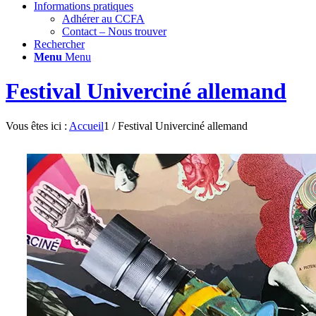
Informations pratiques
Adhérer au CCFA
Contact – Nous trouver
Rechercher
Menu
Menu
Festival Univerciné allemand
Vous êtes ici :
Accueil
1
/
Festival Univerciné allemand